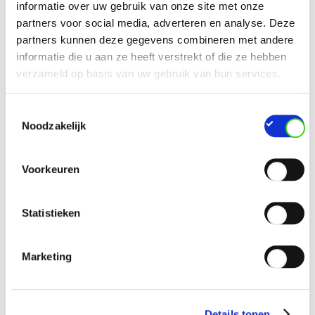
informatie over uw gebruik van onze site met onze
partners voor social media, adverteren en analyse. Deze
partners kunnen deze gegevens combineren met andere
informatie die u aan ze heeft verstrekt of die ze hebben
verzameld op basis van uw gebruik van hun services.
Toestemmingsselectie
Noodzakelijk
Voorkeuren
Statistieken
Marketing
Details tonen