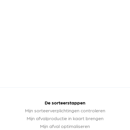
De sorteerstappen
Mijn sorteerverplichtingen controleren
Mijn afvalproductie in kaart brengen
Mijn afval optimaliseren