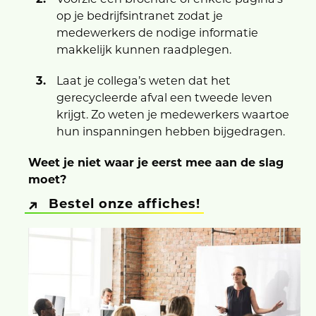
op je bedrijfsintranet zodat je
medewerkers de nodige informatie
makkelijk kunnen raadplegen.
Laat je collega’s weten dat het
gerecycleerde afval een tweede leven
krijgt. Zo weten je medewerkers waartoe
hun inspanningen hebben bijgedragen.
Weet je niet waar je eerst mee aan de slag
moet?
Bestel onze affiches!