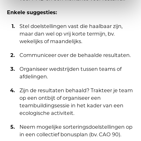
Enkele suggesties:
Stel doelstellingen vast die haalbaar zijn,
maar dan wel op vrij korte termijn, bv.
wekelijks of maandelijks.
Communiceer over de behaalde resultaten.
Organiseer wedstrijden tussen teams of
afdelingen.
Zijn de resultaten behaald? Trakteer je team
op een ontbijt of organiseer een
teambuildingsessie in het kader van een
ecologische activiteit.
Neem mogelijke sorteringsdoelstellingen op
in een collectief bonusplan (bv. CAO 90).