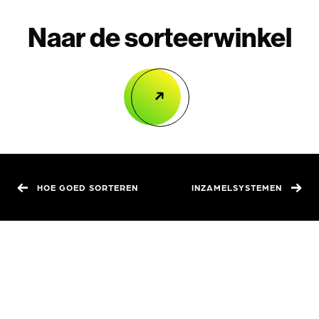
Naar de sorteerwinkel
HOE GOED SORTEREN
INZAMELSYSTEMEN