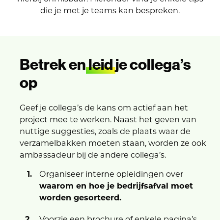
die je met je teams kan bespreken.
Betrek en
leid
je collega’s
op
Geef je collega’s de kans om actief aan het
project mee te werken. Naast het geven van
nuttige suggesties, zoals de plaats waar de
verzamelbakken moeten staan, worden ze ook
ambassadeur bij de andere collega’s.
Organiseer interne opleidingen over
waarom en hoe je bedrijfsafval moet
worden gesorteerd.
Voorzie een brochure of enkele pagina’s