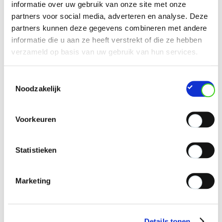
informatie over uw gebruik van onze site met onze
partners voor social media, adverteren en analyse. Deze
partners kunnen deze gegevens combineren met andere
informatie die u aan ze heeft verstrekt of die ze hebben
verzameld op basis van uw gebruik van hun services.
Toestemmingsselectie
Noodzakelijk
Voorkeuren
Statistieken
Marketing
Details tonen