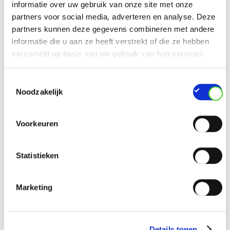
informatie over uw gebruik van onze site met onze
partners voor social media, adverteren en analyse. Deze
partners kunnen deze gegevens combineren met andere
informatie die u aan ze heeft verstrekt of die ze hebben
verzameld op basis van uw gebruik van hun services.
Toestemmingsselectie
Noodzakelijk
Voorkeuren
Statistieken
Marketing
Details tonen