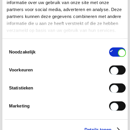
informatie over uw gebruik van onze site met onze
partners voor social media, adverteren en analyse. Deze
partners kunnen deze gegevens combineren met andere
informatie die u aan ze heeft verstrekt of die ze hebben
verzameld op basis van uw gebruik van hun services.
Toestemmingsselectie
Noodzakelijk
Voorkeuren
Statistieken
Marketing
Details tonen