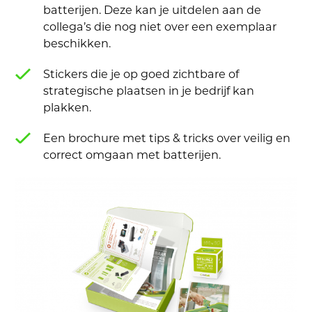
batterijen. Deze kan je uitdelen aan de
collega’s die nog niet over een exemplaar
beschikken.
Stickers die je op goed zichtbare of
strategische plaatsen in je bedrijf kan
plakken.
Een brochure met tips & tricks over veilig en
correct omgaan met batterijen.