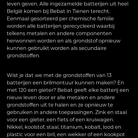
leven geven. Alle ingezamelde batterijen uit heel
België komen bij Bebat in Tienen terecht.
Eenmaal gesorteerd per chemische familie
worden alle batterijen gerecycleerd waarbij
telkens metalen en andere componenten
herwonnen worden en als grondstof opnieuw
kunnen gebruikt worden als secundaire
grondstoffen.
Wist je dat we met de grondstoffen van 13
batterijen een brilmontuur kunnen maken? En
met 120 een gieter? Bebat geeft elke batterij een
nieuw leven door er alle metalen en andere
grondstoffen uit te halen en ze opnieuw te
gebruiken in andere toepassingen. Zink en staal
voor een gieter, een fiets of een kruiwagen.
Nikkel, koolstof, staal, titanium, kobalt, lood en
plastic voor een bril, een wekker of een kookpot