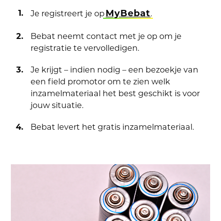
MyBebat
Je registreert je op
.
Bebat neemt contact met je op om je
registratie te vervolledigen.
Je krijgt – indien nodig – een bezoekje van
een field promotor om te zien welk
inzamelmateriaal het best geschikt is voor
jouw situatie.
Bebat levert het gratis inzamelmateriaal.