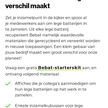
verschil maakt
Zet je inzamelpunt in de kijker en spoor al
je medewerkers aan om lege batterijen in
te zamelen. Uit elke lege batterij
recupereert Bebat namelijk waardevolle
materialen die gerecycleerd en verwerkt worden
in nieuwe toepassingen. Een klein gebaar van
jouw bedrijf maakt een groot verschil voor onze
planeet!
Bebat-starterskit
Vraag een gratis
aan, en
ontvang volgend materiaal:
Affiches die je collega’s aanmoedigen om
hun lege batterijen op het werk in te
zamelen.
Enkele inzamelkubussen voor lege