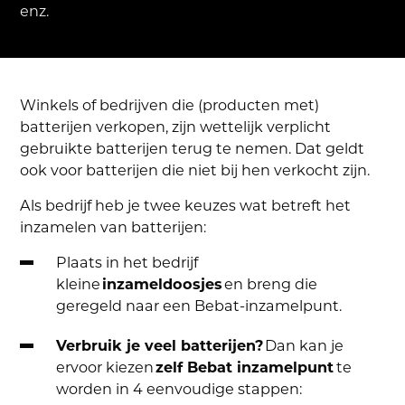
enz.
Winkels of bedrijven die (producten met)
batterijen verkopen, zijn wettelijk verplicht
gebruikte batterijen terug te nemen. Dat geldt
ook voor batterijen die niet bij hen verkocht zijn.
Als bedrijf heb je twee keuzes wat betreft het
inzamelen van batterijen:
Plaats in het bedrijf
kleine
inzameldoosjes
en breng die
geregeld naar een Bebat-inzamelpunt.
Verbruik je veel batterijen?
Dan kan je
ervoor kiezen
zelf Bebat inzamelpunt
te
worden in 4 eenvoudige stappen: